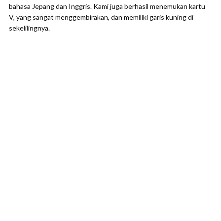
bahasa Jepang dan Inggris. Kami juga berhasil menemukan kartu
V, yang sangat menggembirakan, dan memiliki garis kuning di
sekelilingnya.