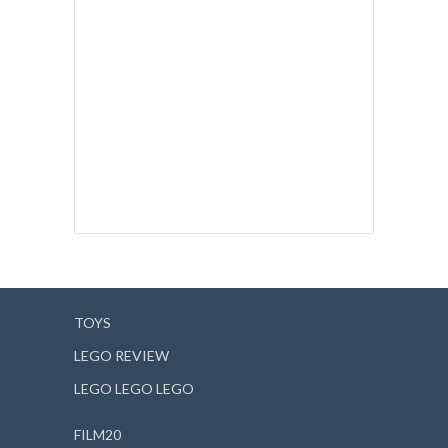
TOYS
LEGO REVIEW
LEGO LEGO LEGO
FILM20