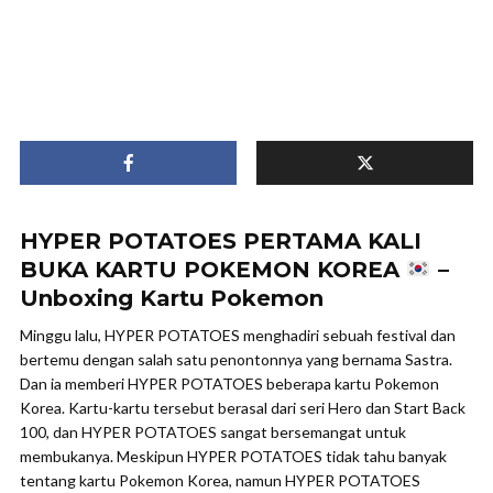
HYPER POTATOES PERTAMA KALI
BUKA KARTU POKEMON KOREA
–
Unboxing Kartu Pokemon
Minggu lalu, HYPER POTATOES menghadiri sebuah festival dan
bertemu dengan salah satu penontonnya yang bernama Sastra.
Dan ia memberi HYPER POTATOES beberapa kartu Pokemon
Korea. Kartu-kartu tersebut berasal dari seri Hero dan Start Back
100, dan HYPER POTATOES sangat bersemangat untuk
membukanya. Meskipun HYPER POTATOES tidak tahu banyak
tentang kartu Pokemon Korea, namun HYPER POTATOES