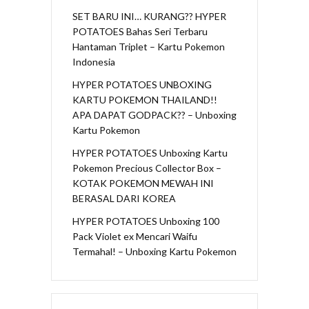
SET BARU INI… KURANG?? HYPER
POTATOES Bahas Seri Terbaru
Hantaman Triplet – Kartu Pokemon
Indonesia
HYPER POTATOES UNBOXING
KARTU POKEMON THAILAND!!
APA DAPAT GODPACK?? – Unboxing
Kartu Pokemon
HYPER POTATOES Unboxing Kartu
Pokemon Precious Collector Box –
KOTAK POKEMON MEWAH INI
BERASAL DARI KOREA
HYPER POTATOES Unboxing 100
Pack Violet ex Mencari Waifu
Termahal! – Unboxing Kartu Pokemon