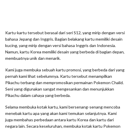
Kartu-kartu tersebut berasal dari seri S12, yang mirip dengan versi
bahasa Jepang dan Inggris. Bagian belakang kartu memiliki desain
kucing, yang mirip dengan versi bahasa Inggris dan Indonesia.
Namun, kartu Korea memiliki desain yang berbeda di bagian depan,
membuatnya unik dan menarik.
Kami juga membuka sebuah kartu promosi, yang berbeda dari yang
pernah kami lihat sebelumnya. Kartu tersebut menampilkan
Pikachu terbang dan mempromosikan permainan Pokemon Chalid.
Seni yang digunakan sangat mengesankan dan menunjukkan
Pikachu dalam cahaya yang berbeda.
Selama membuka kotak kartu, kami bersenang-senang mencoba
menebak kartu apa yang akan kami temukan selanjutnya. Kami
juga membahas perbedaan antara kartu Korea dan kartu dari
negara lain. Secara keseluruhan, membuka kotak kartu Pokemon