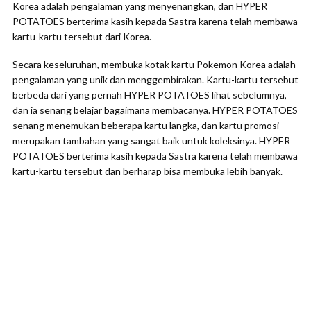
Korea adalah pengalaman yang menyenangkan, dan HYPER
POTATOES berterima kasih kepada Sastra karena telah membawa
kartu-kartu tersebut dari Korea.
Secara keseluruhan, membuka kotak kartu Pokemon Korea adalah
pengalaman yang unik dan menggembirakan. Kartu-kartu tersebut
berbeda dari yang pernah HYPER POTATOES lihat sebelumnya,
dan ia senang belajar bagaimana membacanya. HYPER POTATOES
senang menemukan beberapa kartu langka, dan kartu promosi
merupakan tambahan yang sangat baik untuk koleksinya. HYPER
POTATOES berterima kasih kepada Sastra karena telah membawa
kartu-kartu tersebut dan berharap bisa membuka lebih banyak.