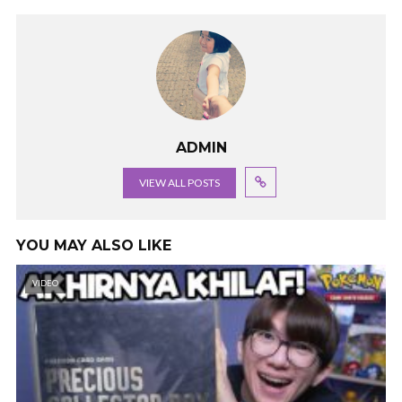
ADMIN
VIEW ALL POSTS
YOU MAY ALSO LIKE
VIDEO